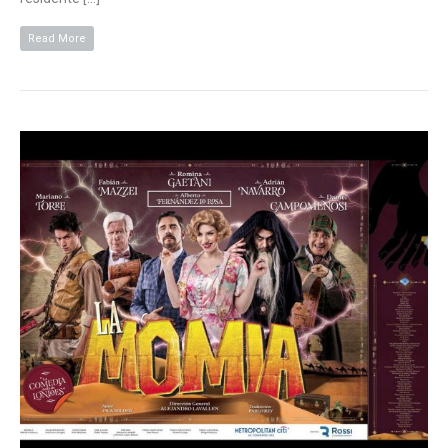
Read More