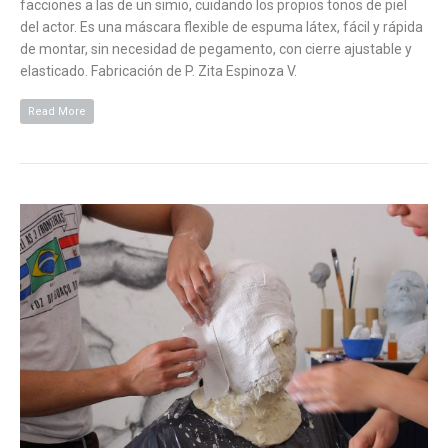
facciones a las de un simio, cuidando los propios tonos de piel
del actor. Es una máscara flexible de espuma látex, fácil y rápida
de montar, sin necesidad de pegamento, con cierre ajustable y
elasticado. Fabricación de P. Zita Espinoza V.
Read More