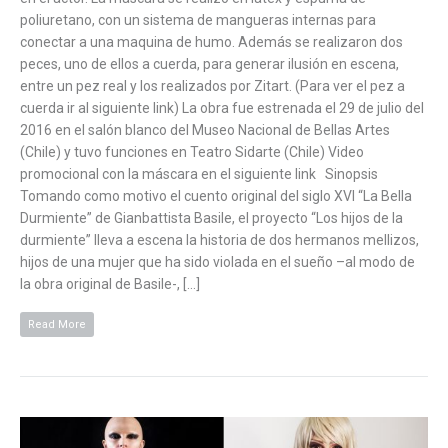
poliuretano, con un sistema de mangueras internas para
conectar a una maquina de humo. Además se realizaron dos
peces, uno de ellos a cuerda, para generar ilusión en escena,
entre un pez real y los realizados por Zitart. (Para ver el pez a
cuerda ir al siguiente link) La obra fue estrenada el 29 de julio del
2016 en el salón blanco del Museo Nacional de Bellas Artes
(Chile) y tuvo funciones en Teatro Sidarte (Chile) Video
promocional con la máscara en el siguiente link Sinopsis
Tomando como motivo el cuento original del siglo XVI “La Bella
Durmiente” de Gianbattista Basile, el proyecto “Los hijos de la
durmiente” lleva a escena la historia de dos hermanos mellizos,
hijos de una mujer que ha sido violada en el sueño –al modo de
la obra original de Basile-, […]
Read More