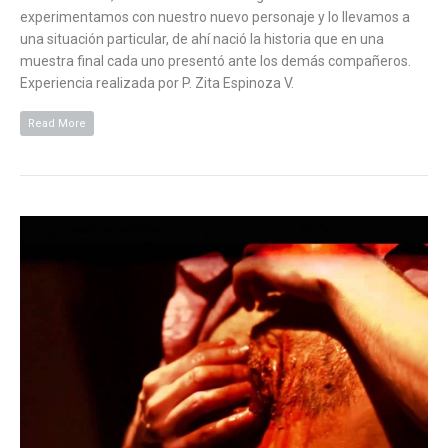
experimentamos con nuestro nuevo personaje y lo llevamos a
una situación particular, de ahí nació la historia que en una
muestra final cada uno presentó ante los demás compañeros.
Experiencia realizada por P. Zita Espinoza V.
Read More